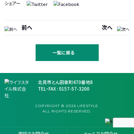
シェアー
前へ
次へ
一覧に戻る
北見市とん田東町470番地8
TEL・FAX :
0157-57-3200
COPYRIGHT © 2026 LIFESTYLE.
ALL RIGHTS RESERVED.
電話でお問合せ
メールでお問合せ