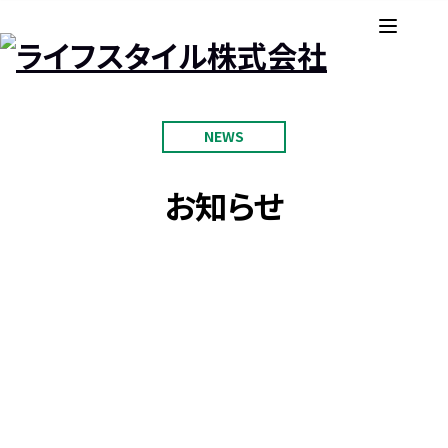
NEWS
お知らせ